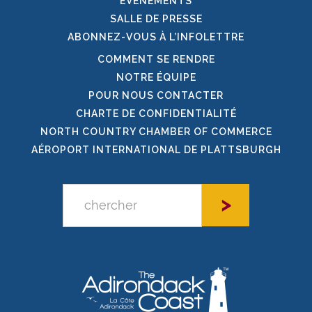
ÉVÉNEMENTS
SALLE DE PRESSE
ABONNEZ-VOUS À L’INFOLETTRE
COMMENT SE RENDRE
NOTRE ÉQUIPE
POUR NOUS CONTACTER
CHARTE DE CONFIDENTIALITÉ
NORTH COUNTRY CHAMBER OF COMMERCE
AÉROPORT INTERNATIONAL DE PLATTSBURGH