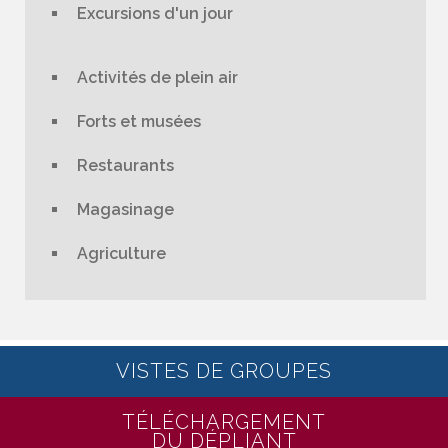
Excursions d'un jour
Activités de plein air
Forts et musées
Restaurants
Magasinage
Agriculture
VISTES DE GROUPES
TÉLÉCHARGEMENT
DU DÉPLIANT