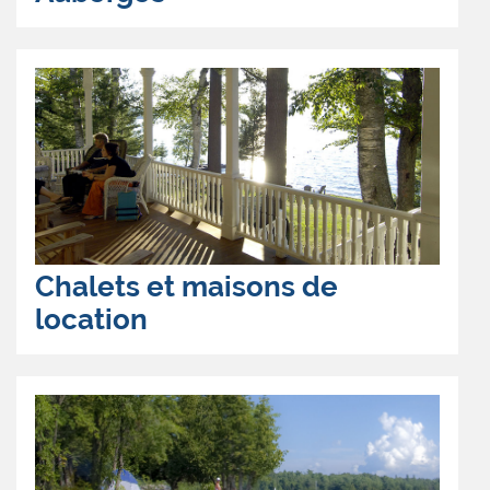
Chalets et maisons de
location