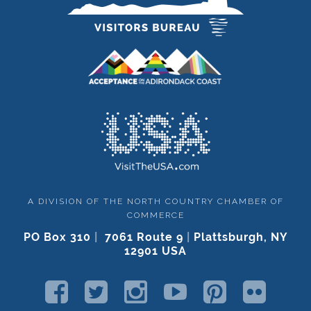
A DIVISION OF THE NORTH COUNTRY CHAMBER OF
COMMERCE
PO Box 310
|
7061 Route 9
|
Plattsburgh, NY
12901 USA