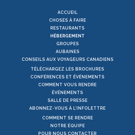
ACCUEIL
CHOSES À FAIRE
RESTAURANTS
HÉBERGEMENT
GROUPES
AUBAINES
CONSEILS AUX VOYAGEURS CANADIENS
TÉLÉCHARGEZ LES BROCHURES
CONFÉRENCES ET ÉVÉNEMENTS
COMMENT VOUS RENDRE
ÉVÉNEMENTS
SALLE DE PRESSE
ABONNEZ-VOUS À L’INFOLETTRE
COMMENT SE RENDRE
NOTRE ÉQUIPE
POUR NOUS CONTACTER