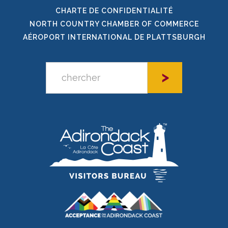
CHARTE DE CONFIDENTIALITÉ
NORTH COUNTRY CHAMBER OF COMMERCE
AÉROPORT INTERNATIONAL DE PLATTSBURGH