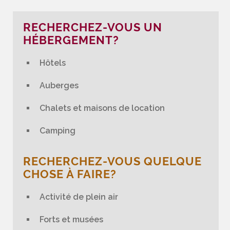
RECHERCHEZ-VOUS UN
HÉBERGEMENT?
Hôtels
Auberges
Chalets et maisons de location
Camping
RECHERCHEZ-VOUS QUELQUE
CHOSE À FAIRE?
Activité de plein air
Forts et musées