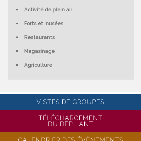
Activité de plein air
Forts et musées
Restaurants
Magasinage
Agriculture
VISTES DE GROUPES
TÉLÉCHARGEMENT
DU DÉPLIANT
CALENDRIER DES ÉVÈNEMENTS