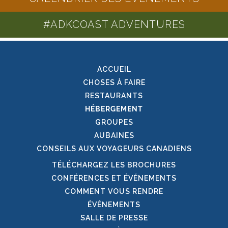
#ADKCOAST ADVENTURES
ACCUEIL
CHOSES À FAIRE
RESTAURANTS
HÉBERGEMENT
GROUPES
AUBAINES
CONSEILS AUX VOYAGEURS CANADIENS
TÉLÉCHARGEZ LES BROCHURES
CONFÉRENCES ET ÉVÉNEMENTS
COMMENT VOUS RENDRE
ÉVÉNEMENTS
SALLE DE PRESSE