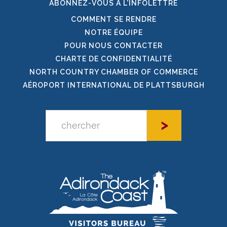
ABONNEZ-VOUS À L’INFOLETTRE
COMMENT SE RENDRE
NOTRE ÉQUIPE
POUR NOUS CONTACTER
CHARTE DE CONFIDENTIALITÉ
NORTH COUNTRY CHAMBER OF COMMERCE
AÉROPORT INTERNATIONAL DE PLATTSBURGH