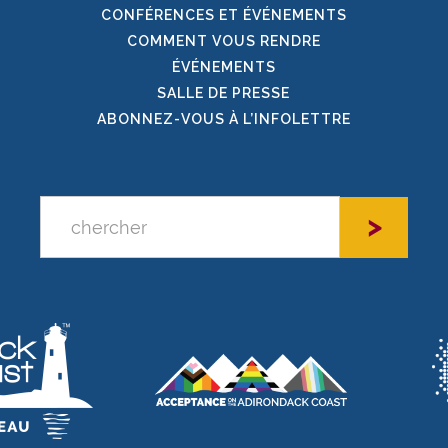
CONFÉRENCES ET ÉVÉNEMENTS
COMMENT VOUS RENDRE
ÉVÉNEMENTS
SALLE DE PRESSE
ABONNEZ-VOUS À L’INFOLETTRE