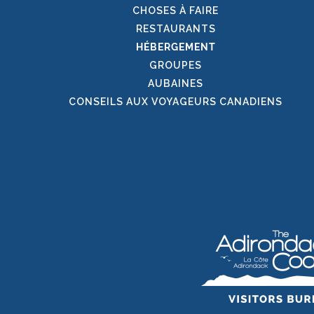
CHOSES À FAIRE
RESTAURANTS
HÉBERGEMENT
GROUPES
AUBAINES
CONSEILS AUX VOYAGEURS CANADIENS