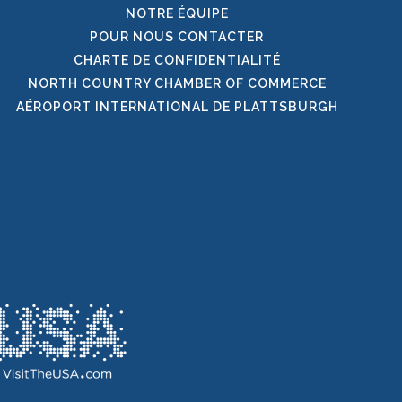
NOTRE ÉQUIPE
POUR NOUS CONTACTER
CHARTE DE CONFIDENTIALITÉ
NORTH COUNTRY CHAMBER OF COMMERCE
AÉROPORT INTERNATIONAL DE PLATTSBURGH