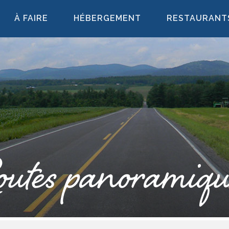
À FAIRE
HÉBERGEMENT
RESTAURANT
outes panoramiqu