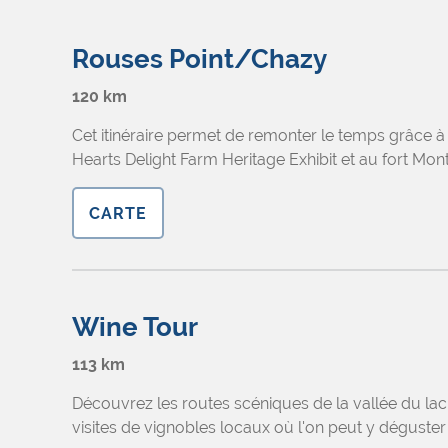
Rouses Point/Chazy
120 km
Cet itinéraire permet de remonter le temps grâce à 
Hearts Delight Farm Heritage Exhibit et au fort Mo
CARTE
Wine Tour
113 km
Découvrez les routes scéniques de la vallée du lac
visites de vignobles locaux où l'on peut y déguster