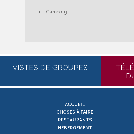
Camping
VISTES DE GROUPES
TÉL
D
ACCUEIL
CHOSES À FAIRE
RESTAURANTS
HÉBERGEMENT