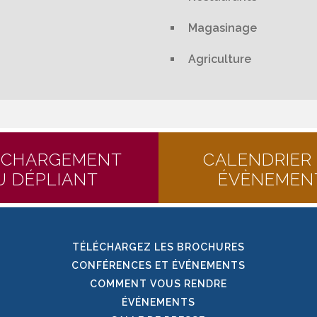
Magasinage
Agriculture
ÉCHARGEMENT
CALENDRIER
U DÉPLIANT
ÉVÈNEMEN
TÉLÉCHARGEZ LES BROCHURES
CONFÉRENCES ET ÉVÉNEMENTS
COMMENT VOUS RENDRE
ÉVÉNEMENTS