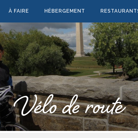
À FAIRE
HÉBERGEMENT
RESTAURANT
Vélo de route