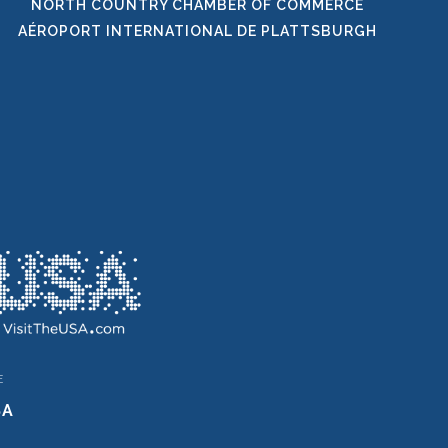
NORTH COUNTRY CHAMBER OF COMMERCE
AÉROPORT INTERNATIONAL DE PLATTSBURGH
E
SA