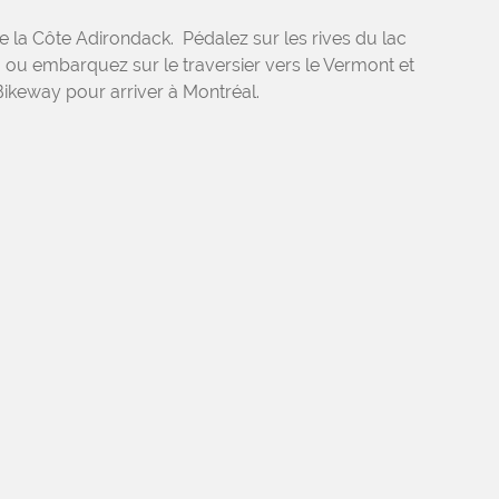
 la Côte Adirondack. Pédalez sur les rives du lac
e, ou embarquez sur le traversier vers le Vermont et
ikeway pour arriver à Montréal.