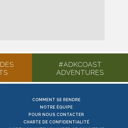
 DES
#ADKCOAST
TS
ADVENTURES
COMMENT SE RENDRE
NOTRE ÉQUIPE
POUR NOUS CONTACTER
CHARTE DE CONFIDENTIALITÉ