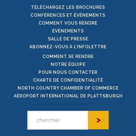
TÉLÉCHARGEZ LES BROCHURES
CONFÉRENCES ET ÉVÉNEMENTS
COMMENT VOUS RENDRE
ÉVÉNEMENTS
SALLE DE PRESSE
ABONNEZ-VOUS À L’INFOLETTRE
COMMENT SE RENDRE
NOTRE ÉQUIPE
POUR NOUS CONTACTER
CHARTE DE CONFIDENTIALITÉ
NORTH COUNTRY CHAMBER OF COMMERCE
AÉROPORT INTERNATIONAL DE PLATTSBURGH