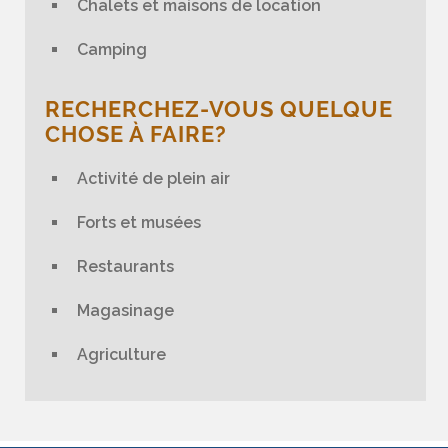
Chalets et maisons de location
Camping
RECHERCHEZ-VOUS QUELQUE
CHOSE À FAIRE?
Activité de plein air
Forts et musées
Restaurants
Magasinage
Agriculture