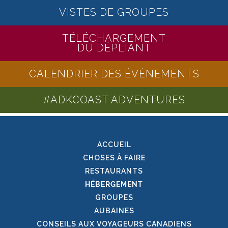
VISTES DE GROUPES
TÉLÉCHARGEMENT
DU DÉPLIANT
CALENDRIER DES ÉVÈNEMENTS
#ADKCOAST ADVENTURES
ACCUEIL
CHOSES À FAIRE
RESTAURANTS
HÉBERGEMENT
GROUPES
AUBAINES
CONSEILS AUX VOYAGEURS CANADIENS