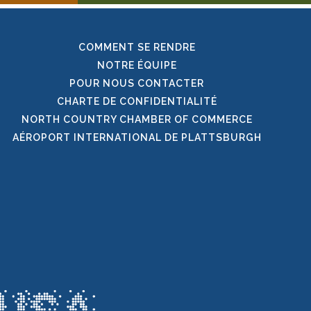
COMMENT SE RENDRE
NOTRE ÉQUIPE
POUR NOUS CONTACTER
CHARTE DE CONFIDENTIALITÉ
NORTH COUNTRY CHAMBER OF COMMERCE
AÉROPORT INTERNATIONAL DE PLATTSBURGH