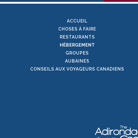
ACCUEIL
CHOSES À FAIRE
RESTAURANTS
HÉBERGEMENT
GROUPES
AUBAINES
CONSEILS AUX VOYAGEURS CANADIENS