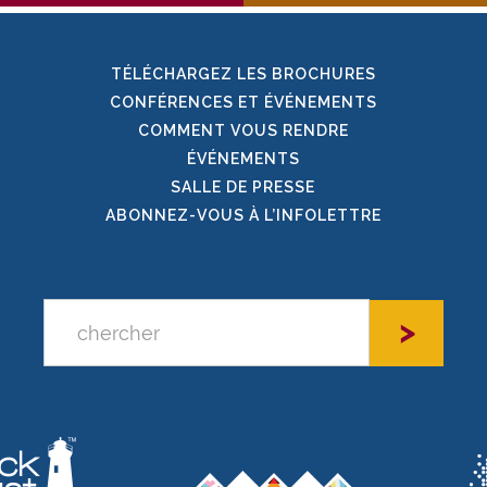
TÉLÉCHARGEZ LES BROCHURES
CONFÉRENCES ET ÉVÉNEMENTS
COMMENT VOUS RENDRE
ÉVÉNEMENTS
SALLE DE PRESSE
ABONNEZ-VOUS À L’INFOLETTRE