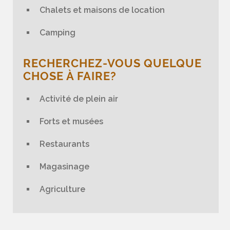
Chalets et maisons de location
Camping
RECHERCHEZ-VOUS QUELQUE
CHOSE À FAIRE?
Activité de plein air
Forts et musées
Restaurants
Magasinage
Agriculture