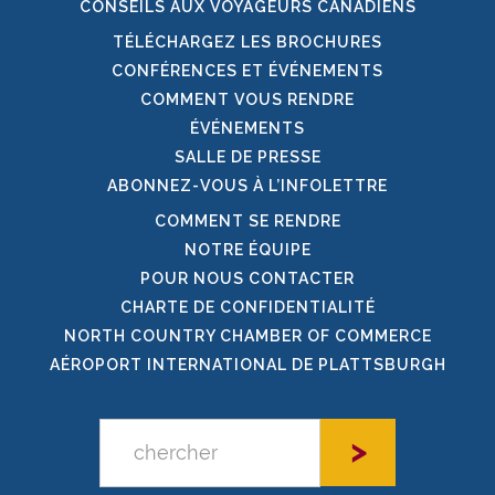
CONSEILS AUX VOYAGEURS CANADIENS
TÉLÉCHARGEZ LES BROCHURES
CONFÉRENCES ET ÉVÉNEMENTS
COMMENT VOUS RENDRE
ÉVÉNEMENTS
SALLE DE PRESSE
ABONNEZ-VOUS À L’INFOLETTRE
COMMENT SE RENDRE
NOTRE ÉQUIPE
POUR NOUS CONTACTER
CHARTE DE CONFIDENTIALITÉ
NORTH COUNTRY CHAMBER OF COMMERCE
AÉROPORT INTERNATIONAL DE PLATTSBURGH