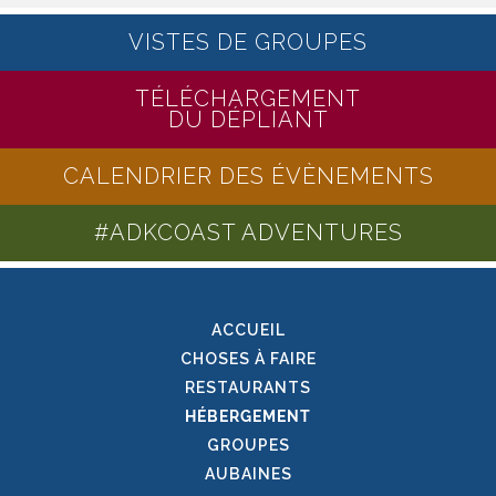
VISTES DE GROUPES
TÉLÉCHARGEMENT
DU DÉPLIANT
CALENDRIER DES ÉVÈNEMENTS
#ADKCOAST ADVENTURES
ACCUEIL
CHOSES À FAIRE
RESTAURANTS
HÉBERGEMENT
GROUPES
AUBAINES