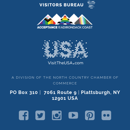
A DIVISION OF THE NORTH COUNTRY CHAMBER OF
COMMERCE
PO Box 310
|
7061 Route 9
|
Plattsburgh, NY
12901 USA