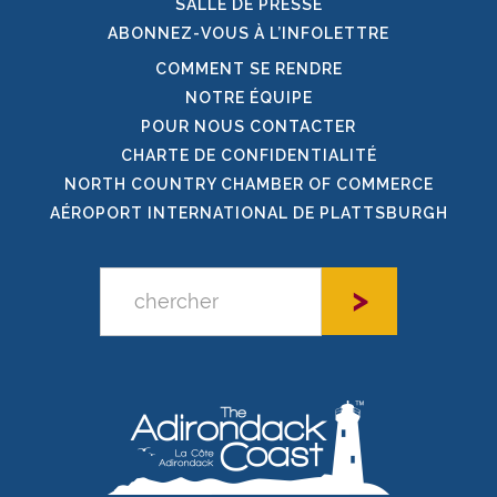
SALLE DE PRESSE
ABONNEZ-VOUS À L’INFOLETTRE
COMMENT SE RENDRE
NOTRE ÉQUIPE
POUR NOUS CONTACTER
CHARTE DE CONFIDENTIALITÉ
NORTH COUNTRY CHAMBER OF COMMERCE
AÉROPORT INTERNATIONAL DE PLATTSBURGH