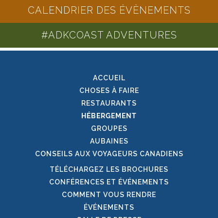
CALENDRIER DES ÉVÈNEMENTS
#ADKCOAST ADVENTURES
ACCUEIL
CHOSES À FAIRE
RESTAURANTS
HÉBERGEMENT
GROUPES
AUBAINES
CONSEILS AUX VOYAGEURS CANADIENS
TÉLÉCHARGEZ LES BROCHURES
CONFÉRENCES ET ÉVÉNEMENTS
COMMENT VOUS RENDRE
ÉVÉNEMENTS