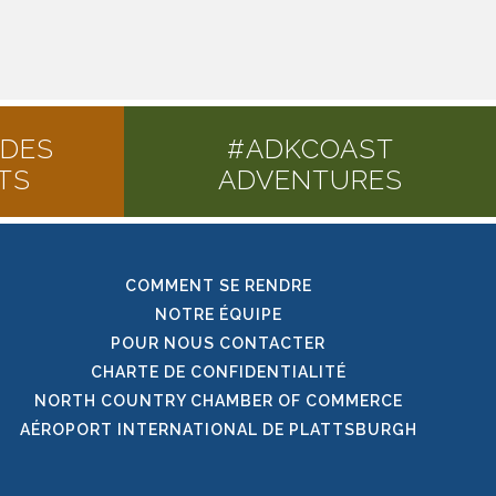
 DES
#ADKCOAST
TS
ADVENTURES
COMMENT SE RENDRE
NOTRE ÉQUIPE
POUR NOUS CONTACTER
CHARTE DE CONFIDENTIALITÉ
NORTH COUNTRY CHAMBER OF COMMERCE
AÉROPORT INTERNATIONAL DE PLATTSBURGH