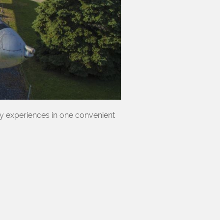
 experiences in one convenient