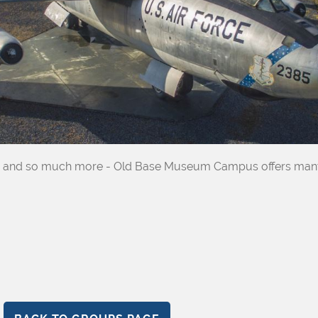
es and so much more - Old Base Museum Campus offers many