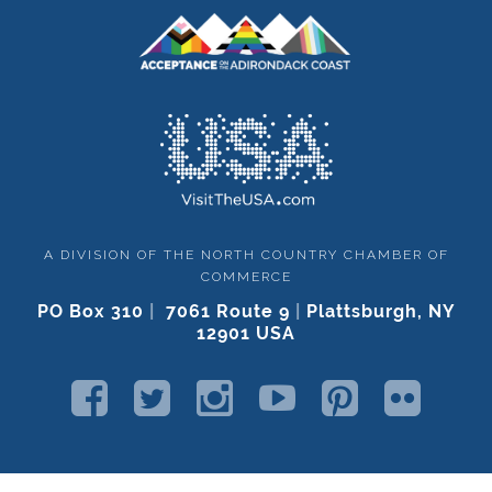
A DIVISION OF THE NORTH COUNTRY CHAMBER OF
COMMERCE
PO Box 310
|
7061 Route 9
|
Plattsburgh, NY
12901 USA