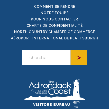
COMMENT SE RENDRE
NOTRE ÉQUIPE
POUR NOUS CONTACTER
CHARTE DE CONFIDENTIALITÉ
NORTH COUNTRY CHAMBER OF COMMERCE
AÉROPORT INTERNATIONAL DE PLATTSBURGH