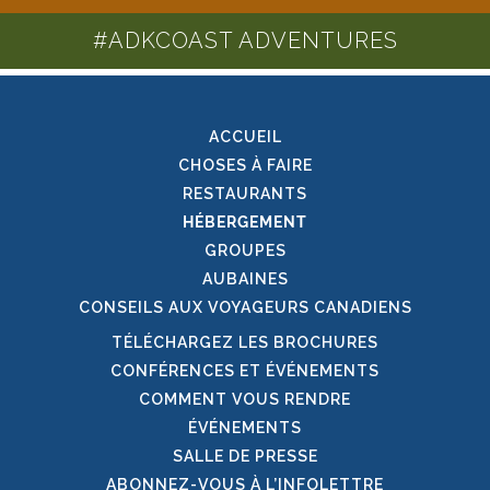
#ADKCOAST ADVENTURES
ACCUEIL
CHOSES À FAIRE
RESTAURANTS
HÉBERGEMENT
GROUPES
AUBAINES
CONSEILS AUX VOYAGEURS CANADIENS
TÉLÉCHARGEZ LES BROCHURES
CONFÉRENCES ET ÉVÉNEMENTS
COMMENT VOUS RENDRE
ÉVÉNEMENTS
SALLE DE PRESSE
ABONNEZ-VOUS À L’INFOLETTRE